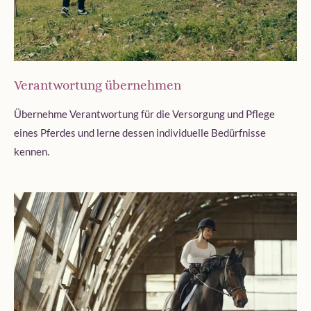
Verantwortung übernehmen
Übernehme Verantwortung für die Versorgung und Pflege
eines Pferdes und lerne dessen individuelle Bedürfnisse
kennen.