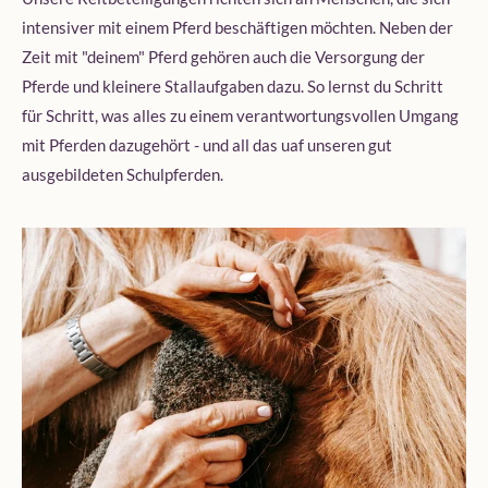
intensiver mit einem Pferd beschäftigen möchten. Neben der
Zeit mit "deinem" Pferd gehören auch die Versorgung der
Pferde und kleinere Stallaufgaben dazu. So lernst du Schritt
für Schritt, was alles zu einem verantwortungsvollen Umgang
mit Pferden dazugehört - und all das uaf unseren gut
ausgebildeten Schulpferden.