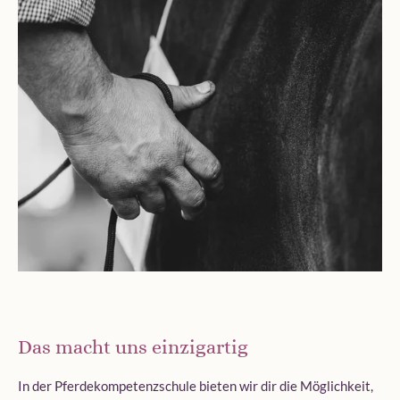
Das macht uns einzigartig
In der Pferdekompetenzschule bieten wir dir die Möglichkeit,