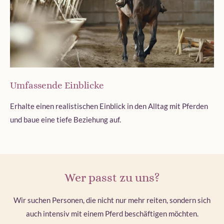
Umfassende Einblicke
Erhalte einen realistischen Einblick in den Alltag mit Pferden
und baue eine tiefe Beziehung auf.
Wer passt zu uns?
Wir suchen Personen, die nicht nur mehr reiten, sondern sich
auch intensiv mit einem Pferd beschäftigen möchten.